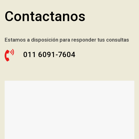
Contactanos
Estamos a disposición para responder tus consultas
011 6091-7604