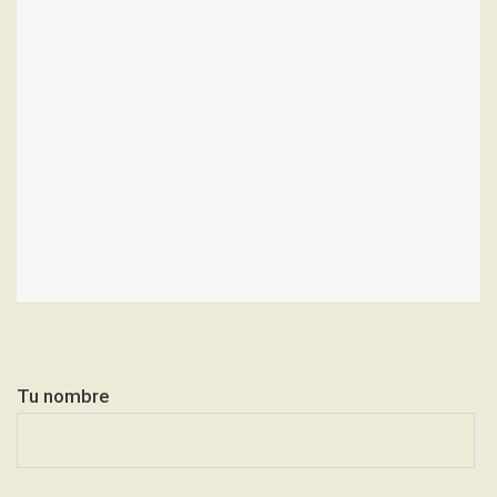
Tu nombre