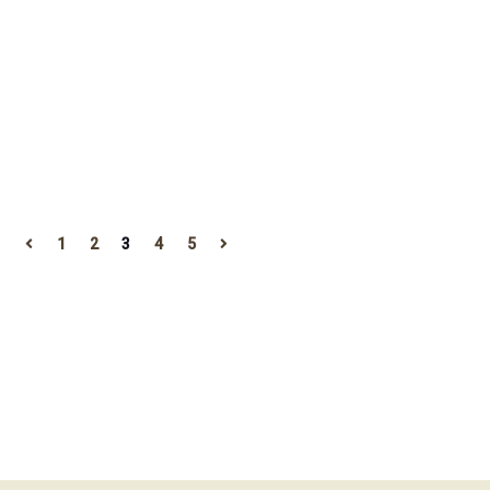
1
2
3
4
5