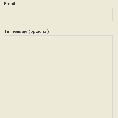
Email
Tu mensaje (opcional)