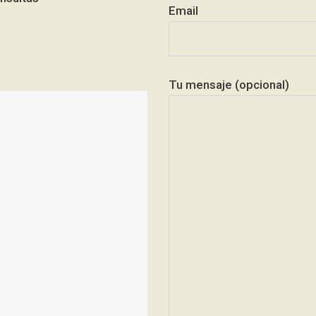
Email
Tu mensaje (opcional)