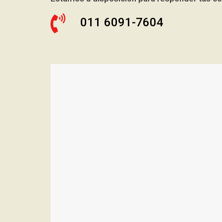
011 6091-7604