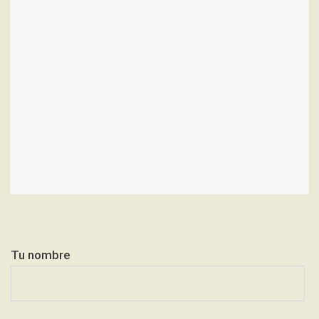
Tu nombre