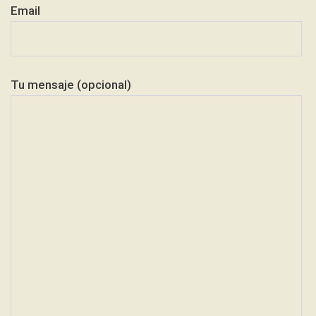
Email
Tu mensaje (opcional)