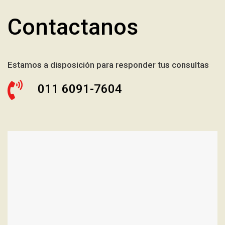
Contactanos
Estamos a disposición para responder tus consultas
011 6091-7604