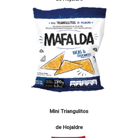
Mini Triangulitos
de Hojaldre