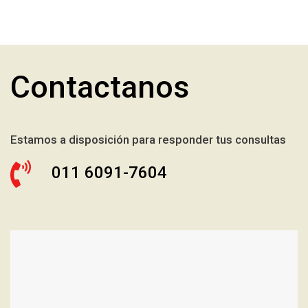
Contactanos
Estamos a disposición para responder tus consultas
011 6091-7604