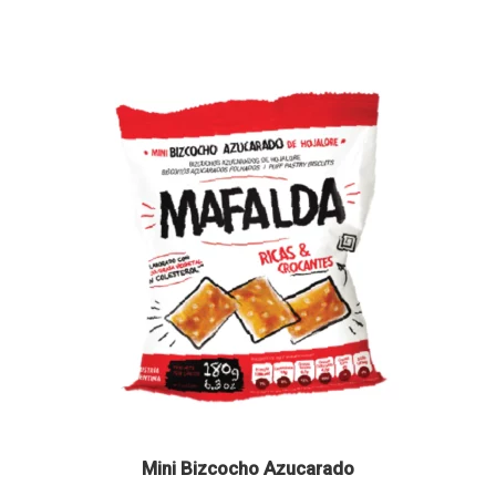
Mini Bizcocho Azucarado