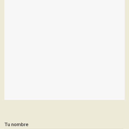
Tu nombre