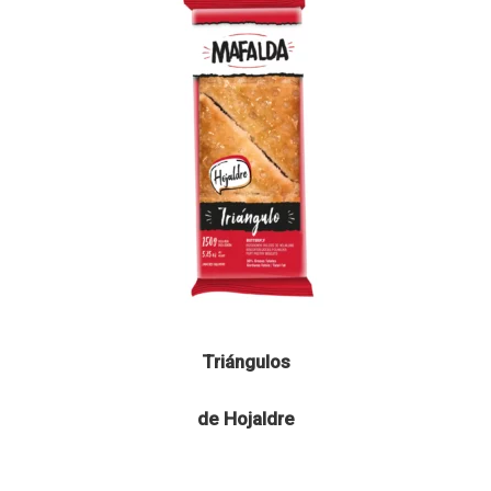
Triángulos
de Hojaldre