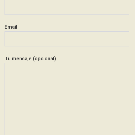
Email
Tu mensaje (opcional)